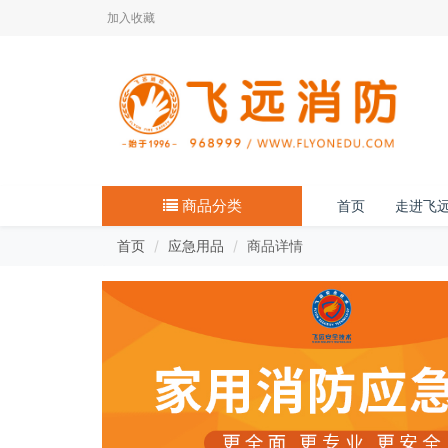
加入收藏
商品分类
首页
走进飞
首页
应急用品
商品详情