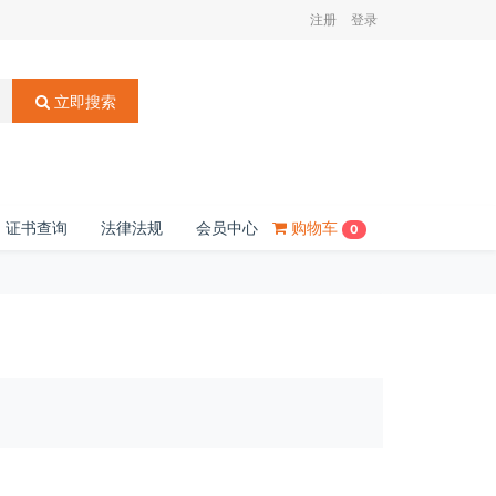
注册
登录
立即搜索
证书查询
法律法规
会员中心
购物车
0