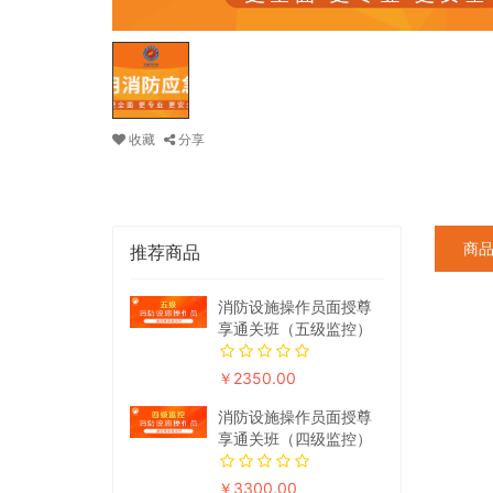
收藏
分享
商
推荐商品
消防设施操作员面授尊
享通关班（五级监控）
￥2350.00
消防设施操作员面授尊
享通关班（四级监控）
￥3300.00