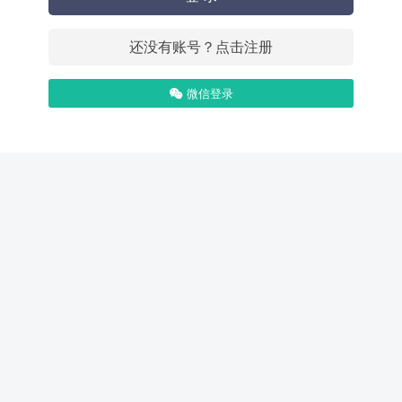
还没有账号？点击注册
微信登录