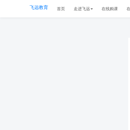
飞远教育
首页
走进飞远
在线购课