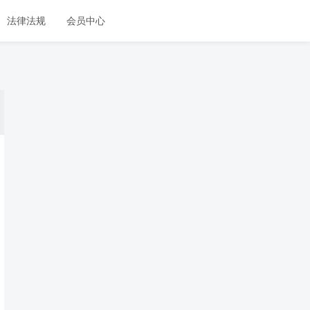
法律法规
会员中心