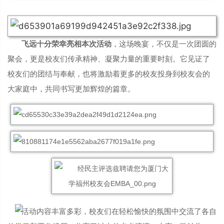
飞远十分荣幸亮相本次活动
，
这场晚宴，不仅是一次团圆的
聚会，更是校友们传承精神、凝聚力量的重要时刻。它见证了
校友们的团结与奉献，也将激励着更多的校友投身到校友会的
大家庭中，共同书写更加辉煌的篇章。
活动内容丰富多彩，校友们在轻松愉快的氛围中交流了各自