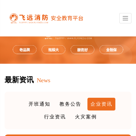
Toggl
navig
最新资讯
News
开班通知
教务公告
企业资讯
行业资讯
火灾案例