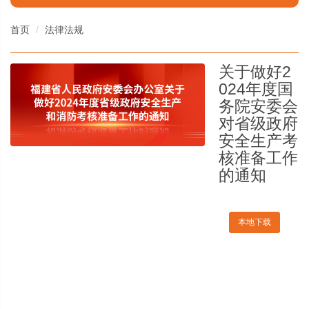
首页
法律法规
关于做好2
024年度国
务院安委会
对省级政府
安全生产考
核准备工作
的通知
本地下载