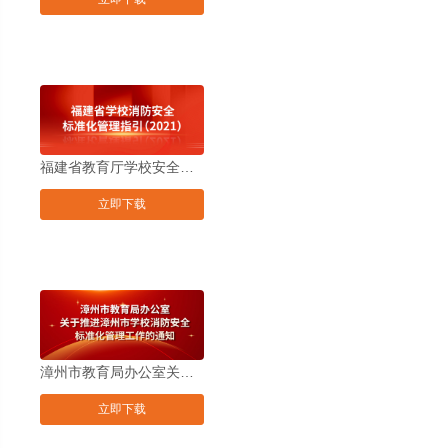
幼儿园消防安全十项规定的通知
福建省教育厅学校安全工作领导小组办公室关于推进学校消防安全标准化管理工作的通知
立即下载
漳州市教育局办公室关于推进漳州市学校消防安全标准化管理工作的通知
立即下载