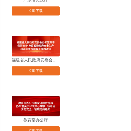
广东省民政厅
广东省消防救援总队关于印发
立即下载
《广东省养老机构火灾防范工作指引》
的通知
福建省人民政府安委会办公室关于做好2024年度省级政府安全生产和消防考核准备工作的通知
立即下载
教育部办公厅
国家消防救援局办公室关于印发中小学校、
立即下载