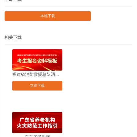
本地下载
相关下载
福建省消防救援总队消防行业职业技能鉴定站考生报名资料模板
立即下载